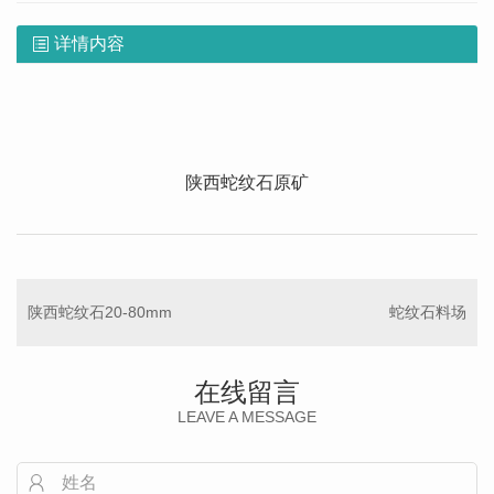
详情内容
陕西蛇纹石原矿
陕西蛇纹石20-80mm
蛇纹石料场
在线留言
LEAVE A MESSAGE