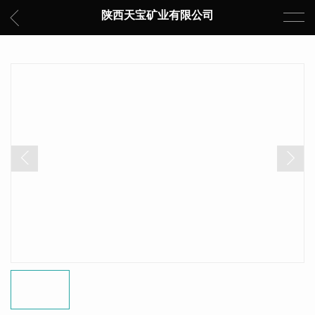
陕西天宝矿业有限公司