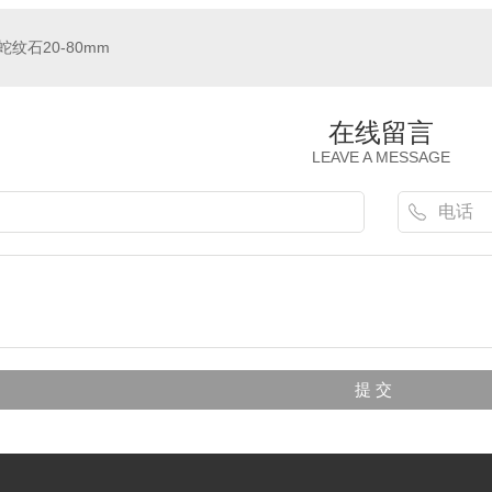
蛇纹石20-80mm
在线留言
LEAVE A MESSAGE