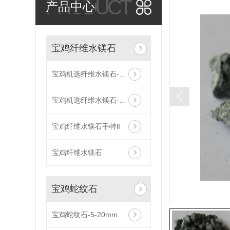
PRODUCT
产品中心
宝鸡纤维水镁石
宝鸡机选纤维水镁石------水3-40
宝鸡机选纤维水镁石------水5-60
宝鸡纤维水镁石手特Ⅱ
宝鸡纤维水镁石
宝鸡蛇纹石
宝鸡蛇纹石-5-20mm