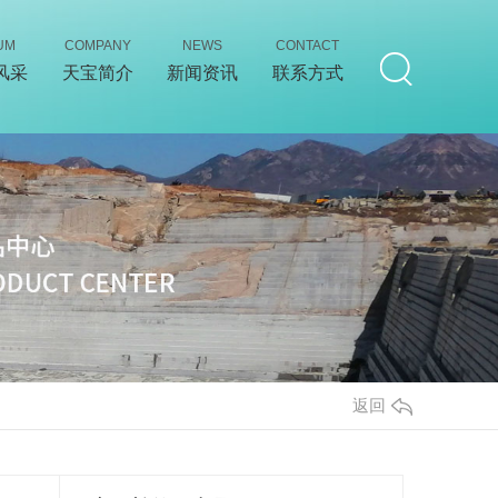
UM
COMPANY
NEWS
CONTACT
风采
天宝简介
新闻资讯
联系方式
返回