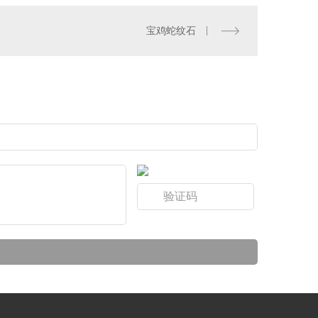
宝鸡蛇纹石