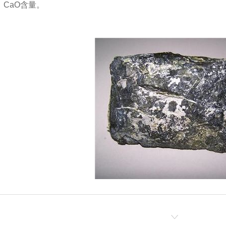
、CaO含量。