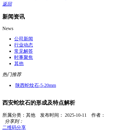
返回
新闻资讯
News
公司新闻
行业动态
常见解答
时事聚焦
其他
热门推荐
陕西蛇纹石-5-20mm
西安蛇纹石的形成及特点解析
所属分类：其他 发布时间： 2025-10-11 作者：
分享到：
二维码分享